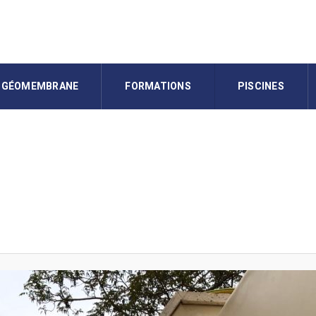
GÉOMEMBRANE
FORMATIONS
PISCINES