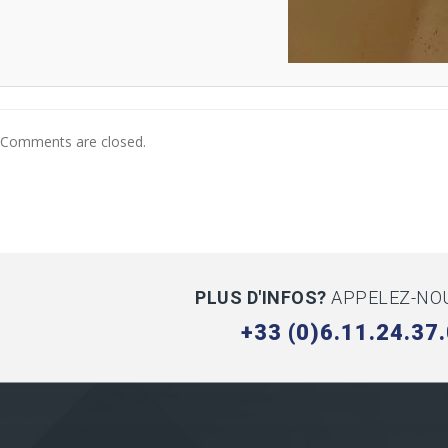
Comments are closed.
PLUS D'INFOS?
APPELEZ-NOU
+33 (0)6.11.24.37