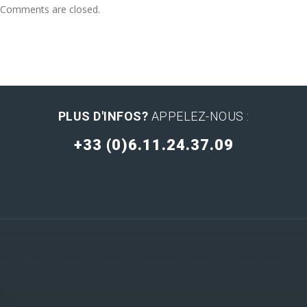
Comments are closed.
PLUS D'INFOS?
APPELEZ-NOUS :
+33 (0)6.11.24.37.09