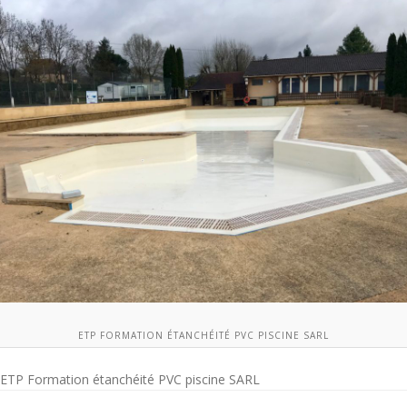
ETP FORMATION ÉTANCHÉITÉ PVC PISCINE SARL
ETP Formation étanchéité PVC piscine SARL