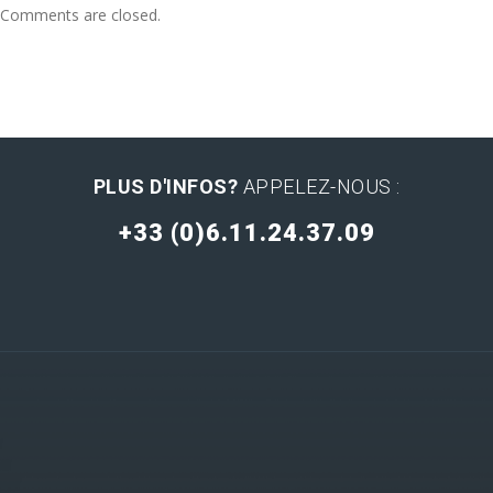
Comments are closed.
PLUS D'INFOS?
APPELEZ-NOUS :
+33 (0)6.11.24.37.09