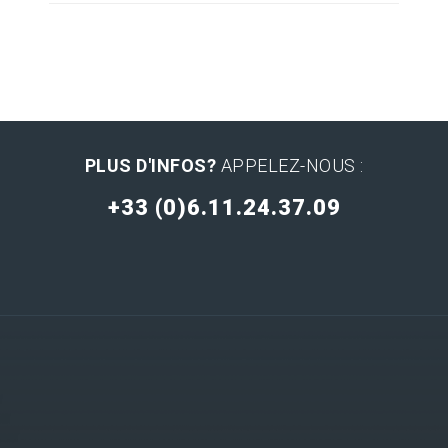
PLUS D'INFOS?
APPELEZ-NOUS :
+33 (0)6.11.24.37.09