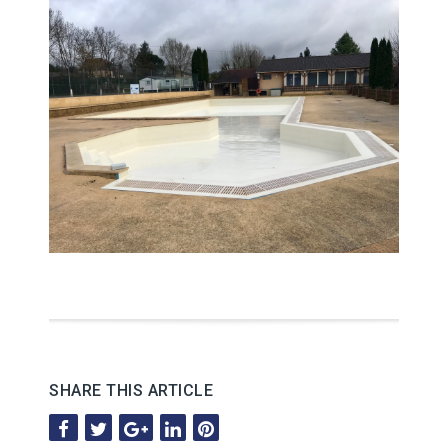
SHARE THIS ARTICLE