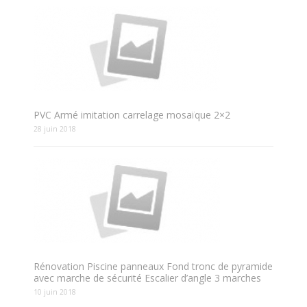
PVC Armé imitation carrelage mosaïque 2×2
28 juin 2018
Rénovation Piscine panneaux Fond tronc de pyramide
avec marche de sécurité Escalier d’angle 3 marches
10 juin 2018