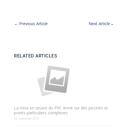
←
Previous Article
Next Article
→
RELATED ARTICLES
La mise en œuvre du PVC Armé sur des piscines et
points particuliers complexes
10 novembre 2019