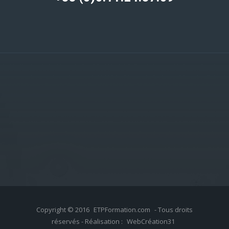
Copyright © 2016
ETPFormation.com
- Tous droits
réservés - Réalisation :
WebCréation31