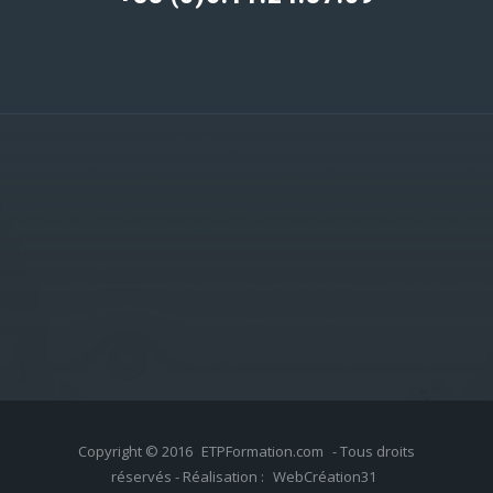
Copyright © 2016
ETPFormation.com
- Tous droits
réservés - Réalisation :
WebCréation31