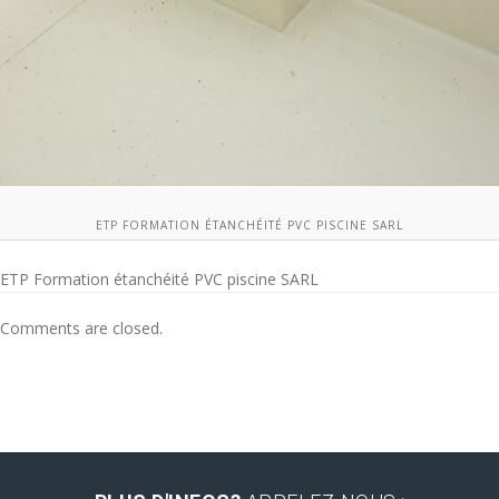
ETP FORMATION ÉTANCHÉITÉ PVC PISCINE SARL
ETP Formation étanchéité PVC piscine SARL
Comments are closed.