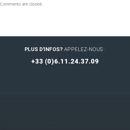
Comments are closed.
PLUS D'INFOS?
APPELEZ-NOUS :
+33 (0)6.11.24.37.09