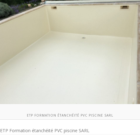
ETP FORMATION ÉTANCHÉITÉ PVC PISCINE SARL
ETP Formation étanchéité PVC piscine SARL