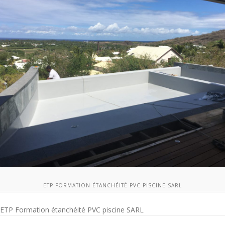
ETP FORMATION ÉTANCHÉITÉ PVC PISCINE SARL
ETP Formation étanchéité PVC piscine SARL