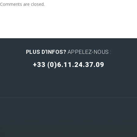
Comments are closed.
PLUS D'INFOS?
APPELEZ-NOUS :
+33 (0)6.11.24.37.09